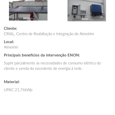
Cliente:
CRIAL, Centro de Reabiltação e Integração de Almeirim
Local:
Almeirim
Principais benefícios da intervenção ENON:
Suprir parcialmente as necessidades de consumo elétrico do
cliente e venda do excedente de energia à rede.
Material:
UPAC 21,76kWp