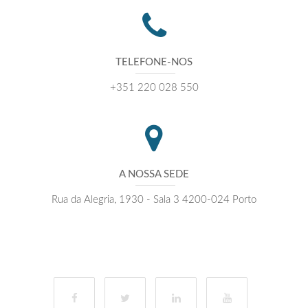
TELEFONE-NOS
+351 220 028 550
A NOSSA SEDE
Rua da Alegria, 1930 - Sala 3 4200-024 Porto