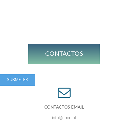
CONTACTOS
SUBMETER
CONTACTOS EMAIL
info@enon.pt