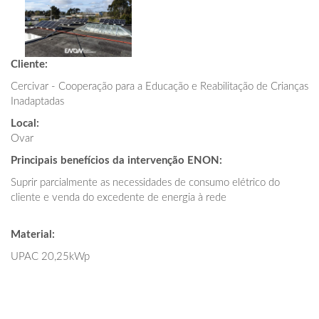
Cliente:
Cercivar - Cooperação para a Educação e Reabilitação de Crianças
Inadaptadas
Local:
Ovar
Principais benefícios da intervenção ENON:
Suprir parcialmente as necessidades de consumo elétrico do
cliente e venda do excedente de energia à rede
Material:
UPAC 20,25kWp