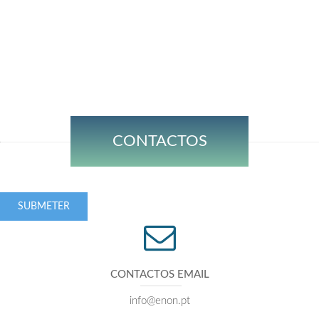
CONTACTOS
SUBMETER
CONTACTOS EMAIL
info@enon.pt