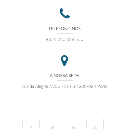
TELEFONE-NOS
+351 220 028 550
A NOSSA SEDE
Rua da Alegria, 1930 - Sala 3 4200-024 Porto