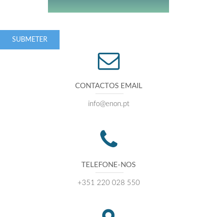
SUBMETER
CONTACTOS EMAIL
info@enon.pt
TELEFONE-NOS
+351 220 028 550