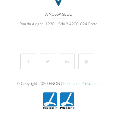
A NOSSA SEDE
Rua da Alegria, 1930 - Sala 3 4200-024 Porto
© Copyright 2020 ENON
| Política de Privacidade